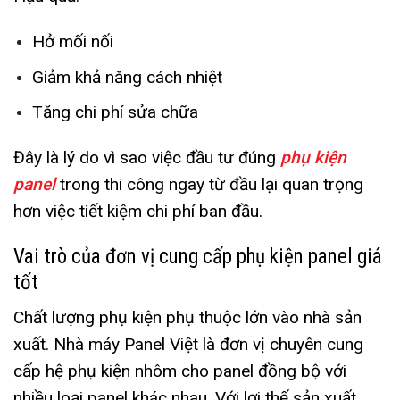
Hở mối nối
Giảm khả năng cách nhiệt
Tăng chi phí sửa chữa
Đây là lý do vì sao việc đầu tư đúng
phụ kiện
panel
trong thi công ngay từ đầu lại quan trọng
hơn việc tiết kiệm chi phí ban đầu.
Vai trò của đơn vị cung cấp phụ kiện panel giá
tốt
Chất lượng phụ kiện phụ thuộc lớn vào nhà sản
xuất. Nhà máy Panel Việt là đơn vị chuyên cung
cấp hệ phụ kiện nhôm cho panel đồng bộ với
nhiều loại panel khác nhau. Với lợi thế sản xuất