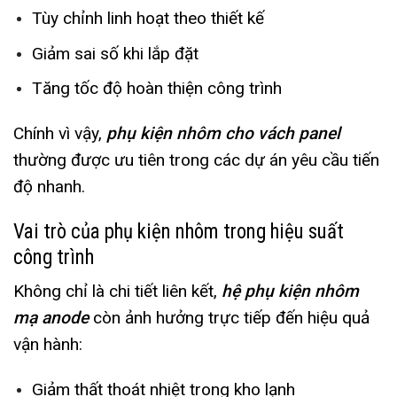
Tùy chỉnh linh hoạt theo thiết kế
Giảm sai số khi lắp đặt
Tăng tốc độ hoàn thiện công trình
Chính vì vậy,
phụ kiện nhôm cho vách panel
thường được ưu tiên trong các dự án yêu cầu tiến
độ nhanh.
Vai trò của phụ kiện nhôm trong hiệu suất
công trình
Không chỉ là chi tiết liên kết,
hệ phụ kiện nhôm
mạ anode
còn ảnh hưởng trực tiếp đến hiệu quả
vận hành:
Giảm thất thoát nhiệt trong kho lạnh