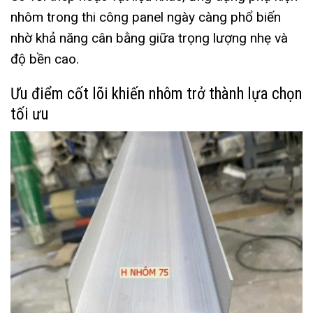
nhôm trong thi công panel ngày càng phổ biến
nhờ khả năng cân bằng giữa trọng lượng nhẹ và
độ bền cao.
Ưu điểm cốt lõi khiến nhôm trở thành lựa chọn
tối ưu