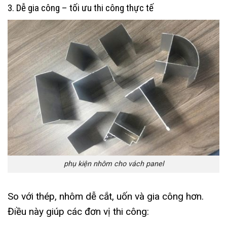
3. Dễ gia công – tối ưu thi công thực tế
phụ kiện nhôm cho vách panel
So với thép, nhôm dễ cắt, uốn và gia công hơn.
Điều này giúp các đơn vị thi công: