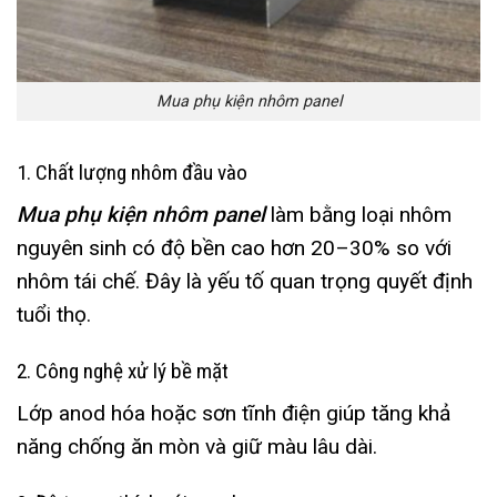
Mua phụ kiện nhôm panel
1. Chất lượng nhôm đầu vào
Mua phụ kiện nhôm panel
làm bằng loại nhôm
nguyên sinh có độ bền cao hơn 20–30% so với
nhôm tái chế. Đây là yếu tố quan trọng quyết định
tuổi thọ.
2. Công nghệ xử lý bề mặt
Lớp anod hóa hoặc sơn tĩnh điện giúp tăng khả
năng chống ăn mòn và giữ màu lâu dài.