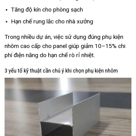
Tăng độ kín cho phòng sạch
Hạn chế rung lắc cho nhà xưởng
Trong nhiều dự án, việc sử dụng đúng phụ kiện
nhôm cao cấp cho panel giúp giảm 10–15% chi
phí điện năng do hạn chế rò rỉ nhiệt.
3 yếu tố kỹ thuật cần chú ý khi chọn phụ kiện nhôm