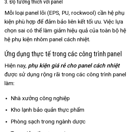
3. Độ tương thích với panel
Mỗi loại panel lõi (EPS, PU, rockwool) cần hệ phụ
kiện phù hợp để đảm bảo liên kết tối ưu. Việc lựa
chọn sai có thể làm giảm hiệu quả của toàn bộ hệ
hệ phụ kiện nhôm panel cách nhiệt.
Ứng dụng thực tế trong các công trình panel
Hiện nay,
phụ kiện giá rẻ cho panel cách nhiệt
được sử dụng rộng rãi trong các công trình panel
làm:
Nhà xưởng công nghiệp
Kho lạnh bảo quản thực phẩm
Phòng sạch trong ngành dược