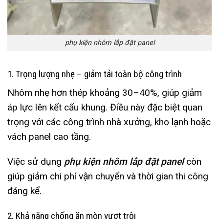
phụ kiện nhôm lắp đặt panel
1. Trọng lượng nhẹ – giảm tải toàn bộ công trình
Nhôm nhẹ hơn thép khoảng 30–40%, giúp giảm
áp lực lên kết cấu khung. Điều này đặc biệt quan
trọng với các công trình nhà xưởng, kho lạnh hoặc
vách panel cao tầng.
Việc sử dụng
phụ kiện nhôm lắp đặt panel
còn
giúp giảm chi phí vận chuyển và thời gian thi công
đáng kể.
2. Khả năng chống ăn mòn vượt trội