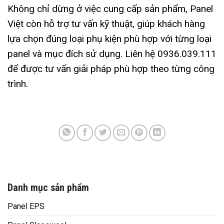
Không chỉ dừng ở việc cung cấp sản phẩm, Panel
Việt còn hỗ trợ tư vấn kỹ thuật, giúp khách hàng
lựa chọn đúng loại phụ kiện phù hợp với từng loại
panel và mục đích sử dụng. Liên hệ 0936.039.111
để được tư vấn giải pháp phù hợp theo từng công
trình.
Danh mục sản phẩm
Panel EPS