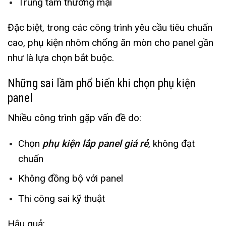
Trung tâm thương mại
Đặc biệt, trong các công trình yêu cầu tiêu chuẩn
cao, phụ kiện nhôm chống ăn mòn cho panel gần
như là lựa chọn bắt buộc.
Những sai lầm phổ biến khi chọn phụ kiện
panel
Nhiều công trình gặp vấn đề do:
Chọn
phụ kiện lắp panel giá rẻ
, không đạt
chuẩn
Không đồng bộ với panel
Thi công sai kỹ thuật
Hậu quả: