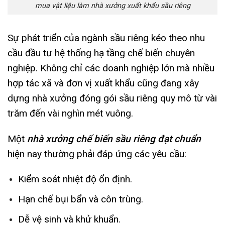
mua vật liệu làm nhà xưởng xuất khẩu sầu riêng
Sự phát triển của ngành sầu riêng kéo theo nhu
cầu đầu tư hệ thống hạ tầng chế biến chuyên
nghiệp. Không chỉ các doanh nghiệp lớn mà nhiều
hợp tác xã và đơn vị xuất khẩu cũng đang xây
dựng nhà xưởng đóng gói sầu riêng quy mô từ vài
trăm đến vài nghìn mét vuông.
Một
nhà xưởng chế biến sầu riêng đạt chuẩn
hiện nay thường phải đáp ứng các yêu cầu:
Kiểm soát nhiệt độ ổn định.
Hạn chế bụi bẩn và côn trùng.
Dễ vệ sinh và khử khuẩn.