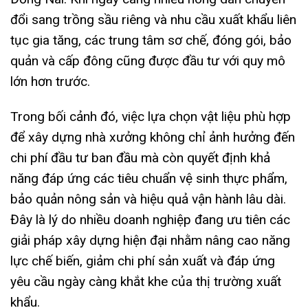
đổi sang trồng sầu riêng và nhu cầu xuất khẩu liên
tục gia tăng, các trung tâm sơ chế, đóng gói, bảo
quản và cấp đông cũng được đầu tư với quy mô
lớn hơn trước.
Trong bối cảnh đó, việc lựa chọn vật liệu phù hợp
để xây dựng nhà xưởng không chỉ ảnh hưởng đến
chi phí đầu tư ban đầu mà còn quyết định khả
năng đáp ứng các tiêu chuẩn vệ sinh thực phẩm,
bảo quản nông sản và hiệu quả vận hành lâu dài.
Đây là lý do nhiều doanh nghiệp đang ưu tiên các
giải pháp xây dựng hiện đại nhằm nâng cao năng
lực chế biến, giảm chi phí sản xuất và đáp ứng
yêu cầu ngày càng khắt khe của thị trường xuất
khẩu.