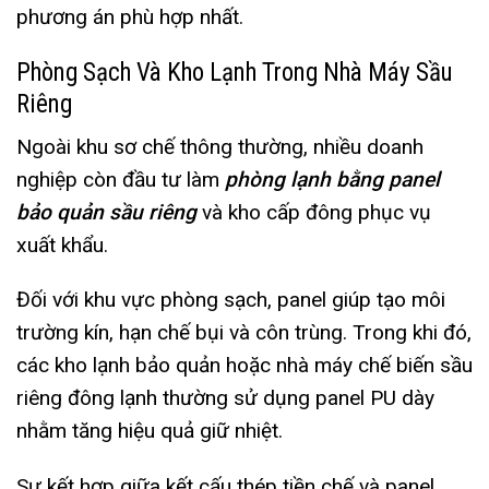
phương án phù hợp nhất.
Phòng Sạch Và Kho Lạnh Trong Nhà Máy Sầu
Riêng
Ngoài khu sơ chế thông thường, nhiều doanh
nghiệp còn đầu tư làm
phòng lạnh bằng panel
bảo quản sầu riêng
và kho cấp đông phục vụ
xuất khẩu.
Đối với khu vực phòng sạch, panel giúp tạo môi
trường kín, hạn chế bụi và côn trùng. Trong khi đó,
các kho lạnh bảo quản hoặc nhà máy chế biến sầu
riêng đông lạnh thường sử dụng panel PU dày
nhằm tăng hiệu quả giữ nhiệt.
Sự kết hợp giữa kết cấu thép tiền chế và panel