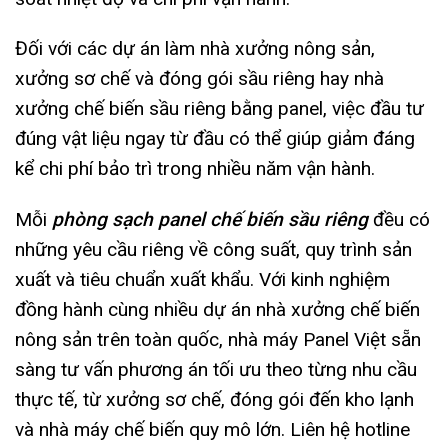
Đối với các dự án làm nhà xưởng nông sản,
xưởng sơ chế và đóng gói sầu riêng hay nhà
xưởng chế biến sầu riêng bằng panel, việc đầu tư
đúng vật liệu ngay từ đầu có thể giúp giảm đáng
kể chi phí bảo trì trong nhiều năm vận hành.
Mỗi
phòng sạch panel chế biến sầu riêng
đều có
những yêu cầu riêng về công suất, quy trình sản
xuất và tiêu chuẩn xuất khẩu. Với kinh nghiệm
đồng hành cùng nhiều dự án nhà xưởng chế biến
nông sản trên toàn quốc, nhà máy Panel Việt sẵn
sàng tư vấn phương án tối ưu theo từng nhu cầu
thực tế, từ xưởng sơ chế, đóng gói đến kho lạnh
và nhà máy chế biến quy mô lớn. Liên hệ hotline