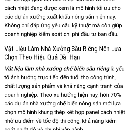
cách nhiệt đang được xem là mô hình tối ưu cho
các dự án xưởng xuất khẩu nông sản hiện nay.
Không chỉ đáp ứng yêu cầu kỹ thuật mà còn giúp
doanh nghiệp kiểm soát chi phí đầu tư ban đầu.
Vật Liệu Làm Nhà Xưởng Sầu Riêng Nên Lựa
Chọn Theo Hiệu Quả Dài Hạn
Vật liệu làm nhà xưởng chế biến sầu riêng
là yếu
tố ảnh hưởng trực tiếp đến tuổi thọ công trình,
chất lượng sản phẩm và khả năng cạnh tranh của
doanh nghiệp. Theo xu hướng hiện nay, hơn 70%
các dự án nhà xưởng chế biến nông sản mới lựa
chọn mô hình khung thép kết hợp panel cách nhiệt
nhờ ưu điểm về tốc độ thi công, khả năng kiểm
soát nhiệt độ và chi phí vận hành.