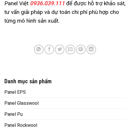
Panel Việt
0936.039.111
để được hỗ trợ khảo sát,
tư vấn giải pháp và dự toán chi phí phù hợp cho
từng mô hình sản xuất.
Danh mục sản phẩm
Panel EPS
Panel Glasswool
Panel Pu
Panel Rockwool