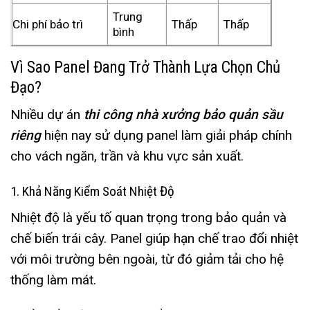
Trung
Chi phí bảo trì
Thấp
Thấp
bình
Vì Sao Panel Đang Trở Thành Lựa Chọn Chủ
Đạo?
Nhiều dự án
thi công nhà xưởng bảo quản sầu
riêng
hiện nay sử dụng panel làm giải pháp chính
cho vách ngăn, trần và khu vực sản xuất.
1. Khả Năng Kiểm Soát Nhiệt Độ
Nhiệt độ là yếu tố quan trọng trong bảo quản và
chế biến trái cây. Panel giúp hạn chế trao đổi nhiệt
với môi trường bên ngoài, từ đó giảm tải cho hệ
thống làm mát.