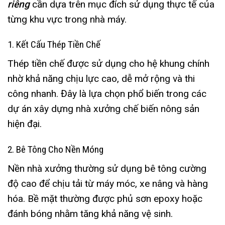
riêng
cần dựa trên mục đích sử dụng thực tế của
từng khu vực trong nhà máy.
1. Kết Cấu Thép Tiền Chế
Thép tiền chế được sử dụng cho hệ khung chính
nhờ khả năng chịu lực cao, dễ mở rộng và thi
công nhanh. Đây là lựa chọn phổ biến trong các
dự án xây dựng nhà xưởng chế biến nông sản
hiện đại.
2. Bê Tông Cho Nền Móng
Nền nhà xưởng thường sử dụng bê tông cường
độ cao để chịu tải từ máy móc, xe nâng và hàng
hóa. Bề mặt thường được phủ sơn epoxy hoặc
đánh bóng nhằm tăng khả năng vệ sinh.