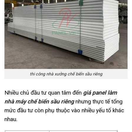
thi công nhà xưởng chế biến sầu riêng
Nhiều chủ đầu tư quan tâm đến
giá panel làm
nhà máy chế biến sầu riêng
nhưng thực tế tổng
mức đầu tư còn phụ thuộc vào nhiều yếu tố khác
nhau.