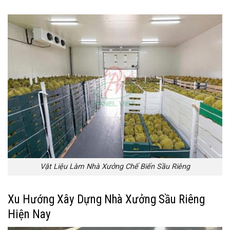
Vật Liệu Làm Nhà Xưởng Chế Biến Sầu Riêng
Xu Hướng Xây Dựng Nhà Xưởng Sầu Riêng
Hiện Nay