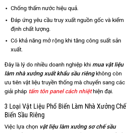
Chống thấm nước hiệu quả.
Đáp ứng yêu cầu truy xuất nguồn gốc và kiểm
định chất lượng.
Có khả năng mở rộng khi tăng công suất sản
xuất.
Đây là lý do nhiều doanh nghiệp khi
mua vật liệu
làm nhà xưởng xuất khẩu sầu riêng
không còn
ưu tiên vật liệu truyền thống mà chuyển sang các
giải pháp
tấm tôn panel cách nhiệt
hiện đại.
3 Loại Vật Liệu Phổ Biến Làm Nhà Xưởng Chế
Biến Sầu Riêng
Việc lựa chọn
vật liệu làm xưởng sơ chế sầu