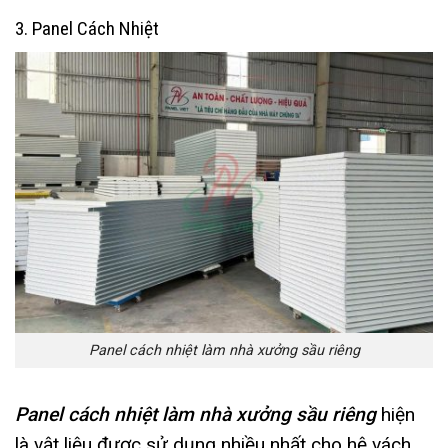
3. Panel Cách Nhiệt
Panel cách nhiệt làm nhà xưởng sầu riêng
Panel cách nhiệt làm nhà xưởng sầu riêng
hiện
là vật liệu được sử dụng nhiều nhất cho hệ vách