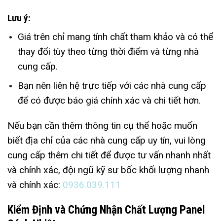
Lưu ý:
Giá trên chỉ mang tính chất tham khảo và có thể
thay đổi tùy theo từng thời điểm và từng nhà
cung cấp.
Bạn nên liên hệ trực tiếp với các nhà cung cấp
để có được báo giá chính xác và chi tiết hơn.
Nếu bạn cần thêm thông tin cụ thể hoặc muốn
biết địa chỉ của các nhà cung cấp uy tín, vui lòng
cung cấp thêm chi tiết để được tư vấn nhanh nhất
và chính xác, đội ngũ kỹ sư bốc khối lượng nhanh
và chính xác:
0936.039.111
Kiểm Định và Chứng Nhận Chất Lượng Panel