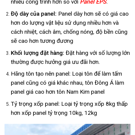
nhiều công trình hơn so với
Panel EPS
.
Độ dày của panel:
Panel dày hơn sẽ có giá cao
hơn do lượng vật liệu sử dụng nhiều hơn và
cách nhiệt, cách âm, chống nóng, độ bền cũng
sẽ cao hơn tương đương
Khối lượng đặt hàng:
Đặt hàng với số lượng lớn
thường được hưởng giá ưu đãi hơn.
Hãng tôn tạo nên panel: Loại tôn để làm tấm
panel cũng có giá khác nhau, tôn Đông Á làm
panel giá cao hơn tôn Nam Kim panel
Tỷ trọng xốp panel: Loại tỷ trọng xốp 8kg thấp
hơn xốp panel tỷ trọng 10kg, 12kg