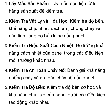
Lấy Mẫu Sản Phẩm:
Lấy mẫu đại diện từ lô
hàng sản xuất để kiểm tra.
Kiểm Tra Vật Lý và Hóa Học:
Kiểm tra độ bền,
khả năng chịu nhiệt, cách âm, chống cháy và
các tính năng cơ bản khác của panel.
Kiểm Tra Hiệu Suất Cách Nhiệt:
Đo lường khả
năng cách nhiệt của panel trong các điều kiện
môi trường khác nhau.
Kiểm Tra An Toàn Cháy Nổ:
Đánh giá khả năng
chống cháy và an toàn cháy nổ của panel.
Kiểm Tra Độ Bền:
Kiểm tra độ bền cơ học và
khả năng chịu lực của panel dưới các điều kiện
tác động khác nhau.