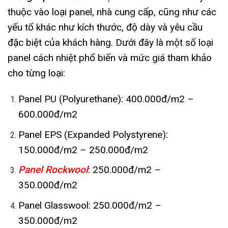
thuộc vào loại panel, nhà cung cấp, cũng như các
yếu tố khác như kích thước, độ dày và yêu cầu
đặc biệt của khách hàng. Dưới đây là một số loại
panel cách nhiệt phổ biến và mức giá tham khảo
cho từng loại:
Panel PU (Polyurethane): 400.000đ/m2 –
600.000đ/m2
Panel EPS (Expanded Polystyrene):
150.000đ/m2 – 250.000đ/m2
Panel Rockwool
: 250.000đ/m2 –
350.000đ/m2
Panel Glasswool: 250.000đ/m2 –
350.000đ/m2