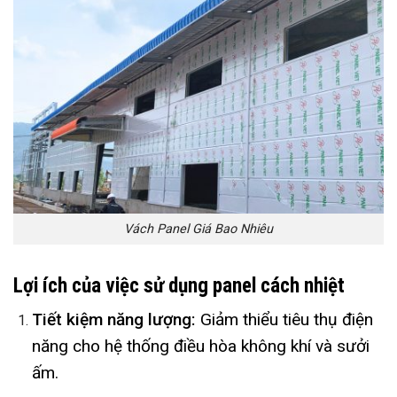
Vách Panel Giá Bao Nhiêu
Lợi ích của việc sử dụng panel cách nhiệt
Tiết kiệm năng lượng:
Giảm thiểu tiêu thụ điện
năng cho hệ thống điều hòa không khí và sưởi
ấm.