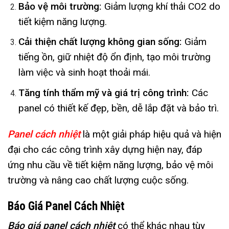
Bảo vệ môi trường:
Giảm lượng khí thải CO2 do
tiết kiệm năng lượng.
Cải thiện chất lượng không gian sống:
Giảm
tiếng ồn, giữ nhiệt độ ổn định, tạo môi trường
làm việc và sinh hoạt thoải mái.
Tăng tính thẩm mỹ và giá trị công trình:
Các
panel có thiết kế đẹp, bền, dễ lắp đặt và bảo trì.
Panel cách nhiệt
là một giải pháp hiệu quả và hiện
đại cho các công trình xây dựng hiện nay, đáp
ứng nhu cầu về tiết kiệm năng lượng, bảo vệ môi
trường và nâng cao chất lượng cuộc sống.
Báo Giá Panel Cách Nhiệt
Báo giá panel cách nhiệt
có thể khác nhau tùy