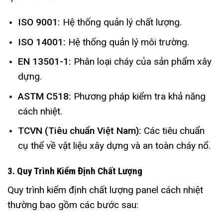
ISO 9001:
Hệ thống quản lý chất lượng.
ISO 14001:
Hệ thống quản lý môi trường.
EN 13501-1:
Phân loại cháy của sản phẩm xây
dựng.
ASTM C518:
Phương pháp kiểm tra khả năng
cách nhiệt.
TCVN (Tiêu chuẩn Việt Nam):
Các tiêu chuẩn
cụ thể về vật liệu xây dựng và an toàn cháy nổ.
3. Quy Trình Kiểm Định Chất Lượng
Quy trình kiểm định chất lượng panel cách nhiệt
thường bao gồm các bước sau: