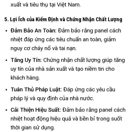
xuất và tiêu thụ tại Việt Nam.
5. Lợi Ích của Kiểm Định và Chứng Nhận Chất Lượng
Đảm Bảo An Toàn:
Đảm bảo rằng panel cách
nhiệt đáp ứng các tiêu chuẩn an toàn, giảm
nguy cơ cháy nổ và tai nạn.
Tăng Uy Tín:
Chứng nhận chất lượng giúp tăng
uy tín của nhà sản xuất và tạo niềm tin cho
khách hàng.
Tuân Thủ Pháp Luật:
Đáp ứng các yêu cầu
pháp lý và quy định của nhà nước.
Cải Thiện Hiệu Suất:
Đảm bảo rằng panel cách
nhiệt hoạt động hiệu quả và bền bỉ trong suốt
thời gian sử dụng.