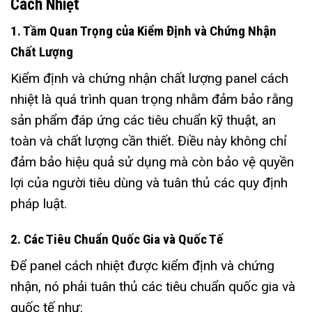
Cách Nhiệt
1. Tầm Quan Trọng của Kiểm Định và Chứng Nhận
Chất Lượng
Kiểm định và chứng nhận chất lượng panel cách
nhiệt là quá trình quan trọng nhằm đảm bảo rằng
sản phẩm đáp ứng các tiêu chuẩn kỹ thuật, an
toàn và chất lượng cần thiết. Điều này không chỉ
đảm bảo hiệu quả sử dụng mà còn bảo vệ quyền
lợi của người tiêu dùng và tuân thủ các quy định
pháp luật.
2. Các Tiêu Chuẩn Quốc Gia và Quốc Tế
Để panel cách nhiệt được kiểm định và chứng
nhận, nó phải tuân thủ các tiêu chuẩn quốc gia và
quốc tế như: