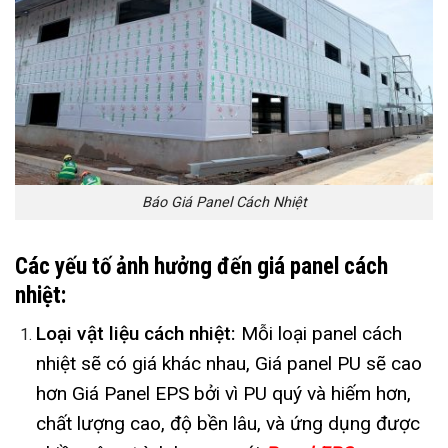
Báo Giá Panel Cách Nhiệt
Các yếu tố ảnh hưởng đến giá panel cách
nhiệt:
Loại vật liệu cách nhiệt:
Mỗi loại panel cách
nhiệt sẽ có giá khác nhau, Giá panel PU sẽ cao
hơn Giá Panel EPS bởi vì PU quý và hiếm hơn,
chất lượng cao, độ bền lâu, và ứng dụng được