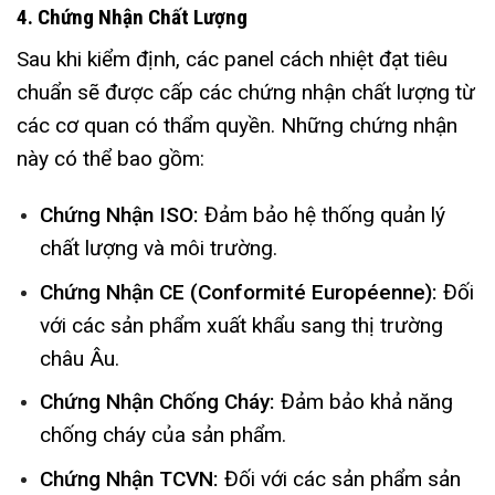
4. Chứng Nhận Chất Lượng
Sau khi kiểm định, các panel cách nhiệt đạt tiêu
chuẩn sẽ được cấp các chứng nhận chất lượng từ
các cơ quan có thẩm quyền. Những chứng nhận
này có thể bao gồm:
Chứng Nhận ISO:
Đảm bảo hệ thống quản lý
chất lượng và môi trường.
Chứng Nhận CE (Conformité Européenne):
Đối
với các sản phẩm xuất khẩu sang thị trường
châu Âu.
Chứng Nhận Chống Cháy:
Đảm bảo khả năng
chống cháy của sản phẩm.
Chứng Nhận TCVN:
Đối với các sản phẩm sản