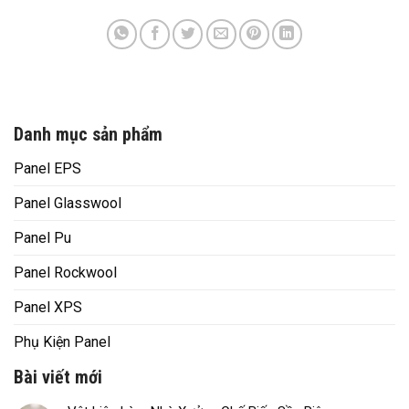
Danh mục sản phẩm
Panel EPS
Panel Glasswool
Panel Pu
Panel Rockwool
Panel XPS
Phụ Kiện Panel
Bài viết mới