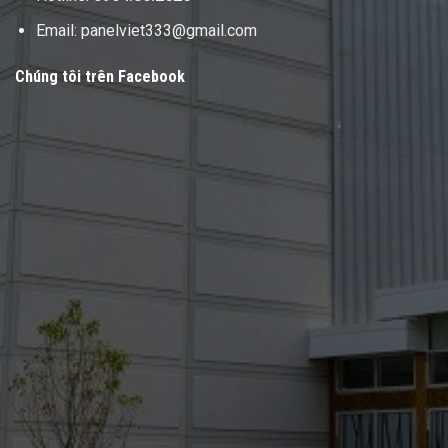
Email: panelviet333@gmail.com
Chúng tôi trên Facebook