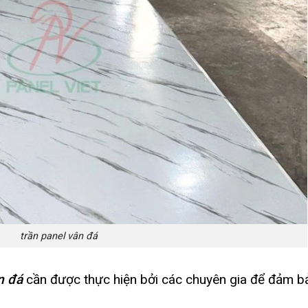
trần panel vân đá
n đá
cần được thực hiện bởi các chuyên gia để đảm b