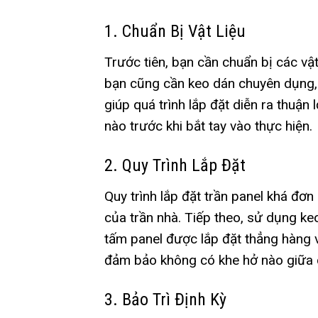
1. Chuẩn Bị Vật Liệu
Trước tiên, bạn cần chuẩn bị các vật
bạn cũng cần keo dán chuyên dụng,
giúp quá trình lắp đặt diễn ra thuận 
nào trước khi bắt tay vào thực hiện.
2. Quy Trình Lắp Đặt
Quy trình lắp đặt trần panel khá đơn
của trần nhà. Tiếp theo, sử dụng ke
tấm panel được lắp đặt thẳng hàng v
đảm bảo không có khe hở nào giữa 
3. Bảo Trì Định Kỳ