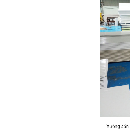
Xưởng sản 