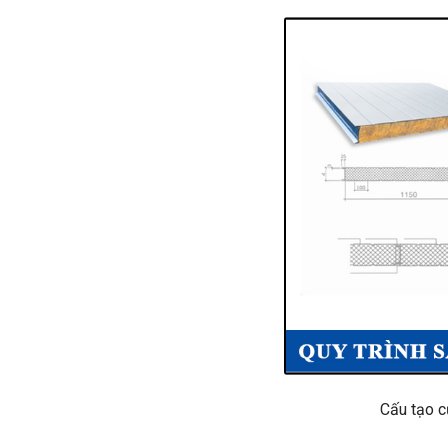
Cấu tạo c