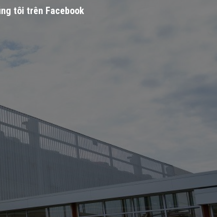
ng tôi trên Facebook