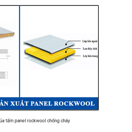
ủa tấm panel rockwool chống cháy