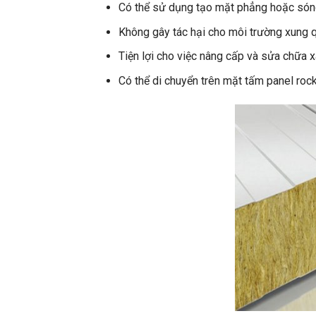
Có thể sử dụng tạo mặt phẳng hoặc sóng
Không gây tác hại cho môi trường xung 
Tiện lợi cho việc nâng cấp và sửa chữa 
Có thể di chuyển trên mặt tấm panel roc