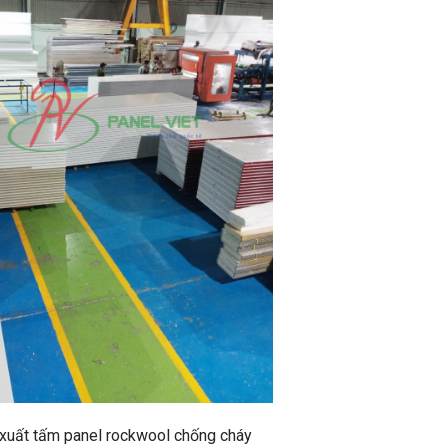
xuất tấm panel rockwool chống cháy