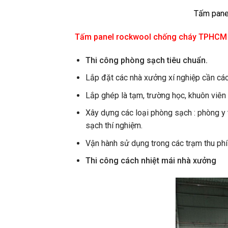
Tấm pane
Tấm panel rockwool chống cháy TPHCM
Thi công phòng sạch tiêu chuẩn.
Lắp đặt các nhà xưởng xí nghiệp cần cá
Lắp ghép là tạm, trường học, khuôn viên
Xây dựng các loại phòng sạch : phòng y 
sạch thí nghiệm.
Vận hành sử dụng trong các trạm thu phí
Thi công cách nhiệt mái nhà xưởng