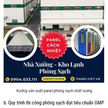
Xưởng sản xuất panel phòng sạch chất lượng
b. Quy trình thi công phòng sạch đạt tiêu chuẩn GMP