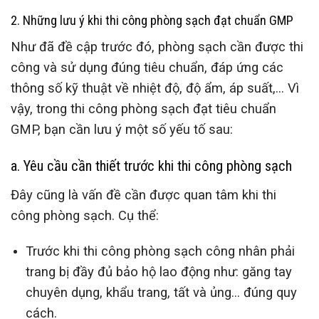
2. Những lưu ý khi thi công phòng sạch đạt chuẩn GMP
Như đã đề cập trước đó, phòng sạch cần được thi
công và sử dụng đúng tiêu chuẩn, đáp ứng các
thông số kỹ thuật về nhiệt độ, độ ẩm, áp suất,… Vì
vậy, trong thi công phòng sạch đạt tiêu chuẩn
GMP, bạn cần lưu ý một số yếu tố sau:
a. Yêu cầu cần thiết trước khi thi công phòng sạch
Đây cũng là vấn đề cần được quan tâm khi thi
công phòng sạch. Cụ thể:
Trước khi thi công phòng sạch công nhân phải
trang bị đầy đủ bảo hộ lao động như: găng tay
chuyên dụng, khẩu trang, tất và ủng… đúng quy
cách.