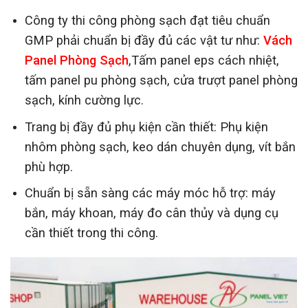
Công ty thi công phòng sạch đạt tiêu chuẩn
GMP phải chuẩn bị đầy đủ các vật tư như:
Vách
Panel Phòng Sạch
,Tấm panel eps cách nhiệt,
tấm panel pu phòng sạch, cửa trượt panel phòng
sạch, kính cường lực.
Trang bị đầy đủ phụ kiện cần thiết: Phụ kiện
nhôm phòng sạch, keo dán chuyên dụng, vít bắn
phù hợp.
Chuẩn bị sẵn sàng các máy móc hỗ trợ: máy
bắn, máy khoan, máy đo cân thủy và dụng cụ
cần thiết trong thi công.