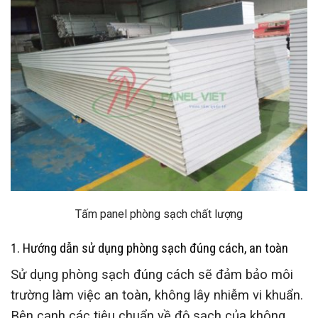
Tấm panel phòng sạch chất lượng
1. Hướng dẫn sử dụng phòng sạch đúng cách, an toàn
Sử dụng phòng sạch đúng cách sẽ đảm bảo môi
trường làm việc an toàn, không lây nhiễm vi khuẩn.
Bên cạnh các tiêu chuẩn về độ sạch của không