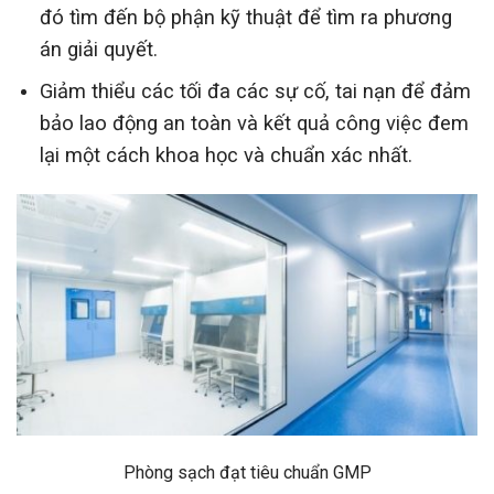
đó tìm đến bộ phận kỹ thuật để tìm ra phương
án giải quyết.
Giảm thiểu các tối đa các sự cố, tai nạn để đảm
bảo lao động an toàn và kết quả công việc đem
lại một cách khoa học và chuẩn xác nhất.
Phòng sạch đạt tiêu chuẩn GMP