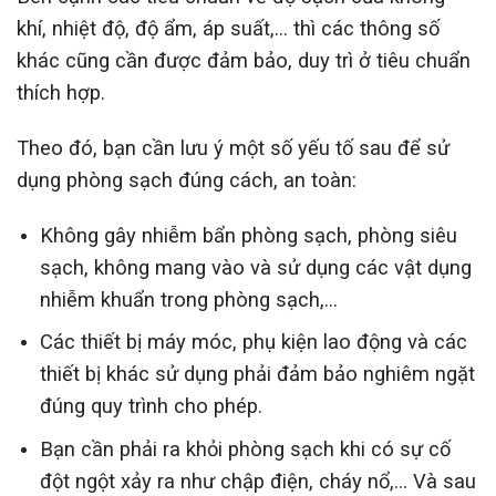
khí, nhiệt độ, độ ẩm, áp suất,… thì các thông số
khác cũng cần được đảm bảo, duy trì ở tiêu chuẩn
thích hợp.
Theo đó, bạn cần lưu ý một số yếu tố sau để sử
dụng phòng sạch đúng cách, an toàn:
Không gây nhiễm bẩn phòng sạch, phòng siêu
sạch, không mang vào và sử dụng các vật dụng
nhiễm khuẩn trong phòng sạch,…
Các thiết bị máy móc, phụ kiện lao động và các
thiết bị khác sử dụng phải đảm bảo nghiêm ngặt
đúng quy trình cho phép.
Bạn cần phải ra khỏi phòng sạch khi có sự cố
đột ngột xảy ra như chập điện, cháy nổ,… Và sau