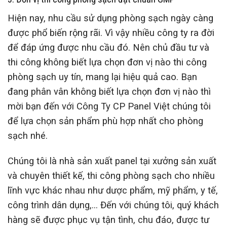
Hiện nay, nhu cầu sử dụng phòng sạch ngày càng
được phổ biến rộng rãi. Vì vậy nhiều công ty ra đời
để đáp ứng được nhu cầu đó. Nên chủ đầu tư và
thi công không biết lựa chọn đơn vị nào thi công
phòng sạch uy tín, mang lại hiệu quả cao. Bạn
đang phân vân không biết lựa chọn đơn vị nào thì
mời bạn đến với Công Ty CP Panel Việt chúng tôi
để lựa chọn sản phẩm phù hợp nhất cho phòng
sạch nhé.
Chúng tôi là nhà sản xuất panel tại xưởng sản xuất
và chuyên thiết kế, thi công phòng sạch cho nhiều
lĩnh vực khác nhau như dược phẩm, mỹ phẩm, y tế,
công trình dân dụng,… Đến với chúng tôi, quý khách
hàng sẽ được phục vụ tận tình, chu đáo, được tư