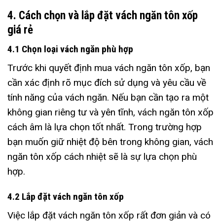
4. Cách chọn và lắp đặt vách ngăn tôn xốp
giá rẻ
4.1 Chọn loại vách ngăn phù hợp
Trước khi quyết định mua vách ngăn tôn xốp, bạn
cần xác định rõ mục đích sử dụng và yêu cầu về
tính năng của vách ngăn. Nếu bạn cần tạo ra một
không gian riêng tư và yên tĩnh, vách ngăn tôn xốp
cách âm là lựa chọn tốt nhất. Trong trường hợp
bạn muốn giữ nhiệt độ bên trong không gian, vách
ngăn tôn xốp cách nhiệt sẽ là sự lựa chọn phù
hợp.
4.2 Lắp đặt vách ngăn tôn xốp
Việc lắp đặt vách ngăn tôn xốp rất đơn giản và có