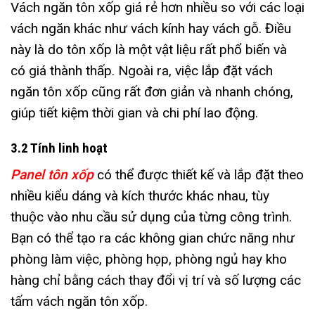
Vách ngăn tôn xốp giá rẻ hơn nhiều so với các loại
vách ngăn khác như vách kính hay vách gỗ. Điều
này là do tôn xốp là một vật liệu rất phổ biến và
có giá thành thấp. Ngoài ra, việc lắp đặt vách
ngăn tôn xốp cũng rất đơn giản và nhanh chóng,
giúp tiết kiệm thời gian và chi phí lao động.
3.2 Tính linh hoạt
Panel tôn xốp
có thể được thiết kế và lắp đặt theo
nhiều kiểu dáng và kích thước khác nhau, tùy
thuộc vào nhu cầu sử dụng của từng công trình.
Bạn có thể tạo ra các không gian chức năng như
phòng làm việc, phòng họp, phòng ngủ hay kho
hàng chỉ bằng cách thay đổi vị trí và số lượng các
tấm vách ngăn tôn xốp.