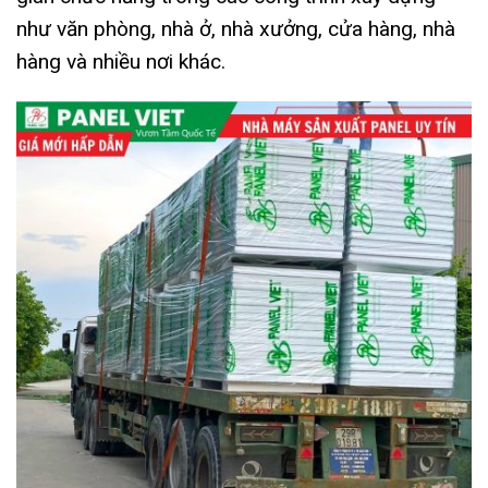
như văn phòng, nhà ở, nhà xưởng, cửa hàng, nhà
hàng và nhiều nơi khác.