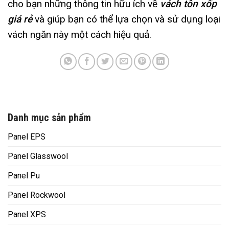
cho bạn những thông tin hữu ích về
vách tôn xốp
giá rẻ
và giúp bạn có thể lựa chọn và sử dụng loại
vách ngăn này một cách hiệu quả.
Danh mục sản phẩm
Panel EPS
Panel Glasswool
Panel Pu
Panel Rockwool
Panel XPS