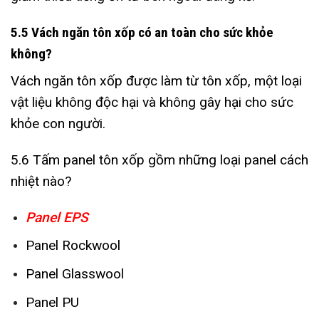
5.5 Vách ngăn tôn xốp có an toàn cho sức khỏe
không?
Vách ngăn tôn xốp được làm từ tôn xốp, một loại
vật liệu không độc hại và không gây hại cho sức
khỏe con người.
5.6 Tấm panel tôn xốp gồm những loại panel cách
nhiệt nào?
Panel EPS
Panel Rockwool
Panel Glasswool
Panel PU