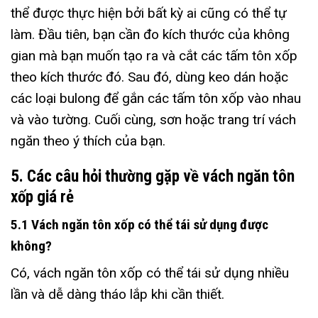
thể được thực hiện bởi bất kỳ ai cũng có thể tự
làm. Đầu tiên, bạn cần đo kích thước của không
gian mà bạn muốn tạo ra và cắt các tấm tôn xốp
theo kích thước đó. Sau đó, dùng keo dán hoặc
các loại bulong để gắn các tấm tôn xốp vào nhau
và vào tường. Cuối cùng, sơn hoặc trang trí vách
ngăn theo ý thích của bạn.
5. Các câu hỏi thường gặp về vách ngăn tôn
xốp giá rẻ
5.1 Vách ngăn tôn xốp có thể tái sử dụng được
không?
Có, vách ngăn tôn xốp có thể tái sử dụng nhiều
lần và dễ dàng tháo lắp khi cần thiết.