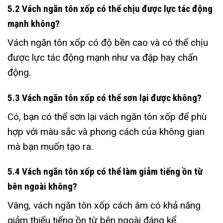
5.2 Vách ngăn tôn xốp có thể chịu được lực tác động
mạnh không?
Vách ngăn tôn xốp có độ bền cao và có thể chịu
được lực tác động mạnh như va đập hay chấn
động.
5.3 Vách ngăn tôn xốp có thể sơn lại được không?
Có, bạn có thể sơn lại vách ngăn tôn xốp để phù
hợp với màu sắc và phong cách của không gian
mà bạn muốn tạo ra.
5.4 Vách ngăn tôn xốp có thể làm giảm tiếng ồn từ
bên ngoài không?
Vâng, vách ngăn tôn xốp cách âm có khả năng
giảm thiểu tiếng ồn từ bên ngoài đáng kể.