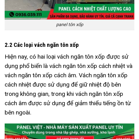
panel tôn xốp
2.2 Các loại vách ngăn tôn xốp
Hiện nay, có hai loại vách ngăn tôn xốp được sử
dụng phổ biến là vách ngăn tôn xốp cách nhiệt và
vách ngăn tôn xốp cách âm. Vách ngăn tôn xốp
cách nhiệt được sử dụng để giữ nhiệt độ bên
trong không gian, trong khi vách ngăn tôn xốp
cách âm được sử dụng để giảm thiểu tiếng ồn từ
bên ngoài.