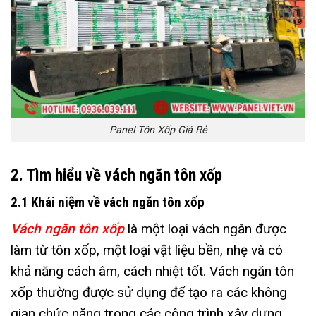
Panel Tôn Xốp Giá Rẻ
2. Tìm hiểu về vách ngăn tôn xốp
2.1 Khái niệm về vách ngăn tôn xốp
Vách ngăn tôn xốp
là một loại vách ngăn được
làm từ tôn xốp, một loại vật liệu bền, nhẹ và có
khả năng cách âm, cách nhiệt tốt. Vách ngăn tôn
xốp thường được sử dụng để tạo ra các không
gian chức năng trong các công trình xây dựng