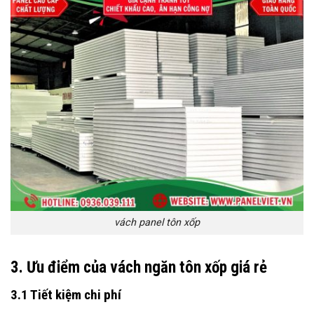
vách panel tôn xốp
3. Ưu điểm của vách ngăn tôn xốp giá rẻ
3.1 Tiết kiệm chi phí