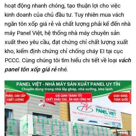
hoạt động nhanh chóng, tạo thuận lợi cho việc
kinh doanh của chủ đầu tư. Tuy nhiên mua vách
ngăn tôn xốp giá rẻ và chất lượng phải kế đến nhà
máy Panel Việt, hệ thống nhà máy chuyên sản
xuất theo yêu cầu, đạt chứng chỉ chất lượng xuất
kho, kiểm định chứng chỉ chống cháy EI tại cục
PCCC. Cùng chúng tôi tìm hiểu chi tiết về loại
vách
panel tôn xốp giá rẻ
nhé.