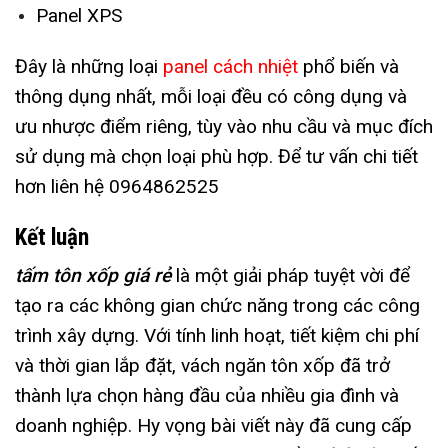
Panel XPS
Đây là những loại
panel cách nhiệt
phổ biến và
thông dụng nhất, mỗi loại đều có công dụng và
ưu nhược điểm riêng, tùy vào nhu cầu và mục đích
sử dụng mà chọn loại phù hợp. Để tư vấn chi tiết
hơn liên hệ 0964862525
Kết luận
tấm tôn xốp giá rẻ
là một giải pháp tuyệt vời để
tạo ra các không gian chức năng trong các công
trình xây dựng. Với tính linh hoạt, tiết kiệm chi phí
và thời gian lắp đặt, vách ngăn tôn xốp đã trở
thành lựa chọn hàng đầu của nhiều gia đình và
doanh nghiệp. Hy vọng bài viết này đã cung cấp